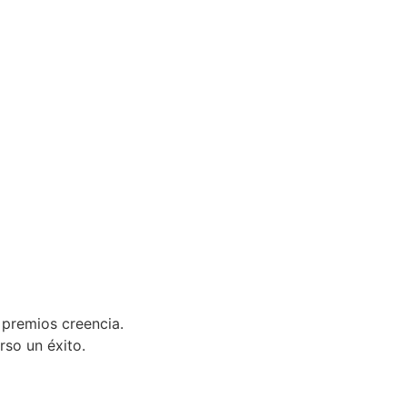
 premios creencia.
rso un éxito.