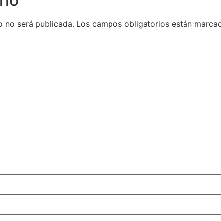
rio
o no será publicada.
Los campos obligatorios están marca