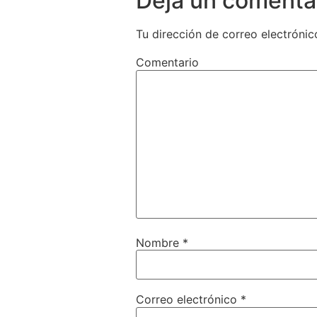
Deja un comenta
Tu dirección de correo electrónic
Comentario
Nombre
*
Correo electrónico
*